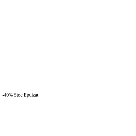
-40%
Stoc Epuizat