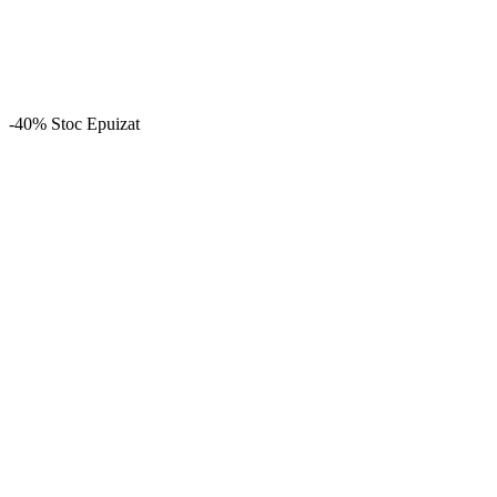
-40%
Stoc Epuizat