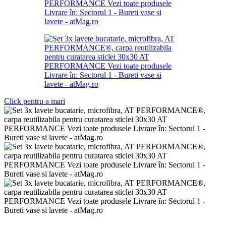
Click pentru a mari