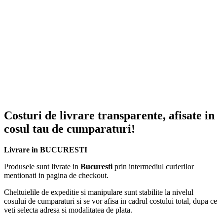
Costuri de livrare transparente, afisate in
cosul tau de cumparaturi!
Livrare in BUCURESTI
Produsele sunt livrate in
Bucuresti
prin intermediul curierilor
mentionati in pagina de checkout.
Cheltuielile de expeditie si manipulare sunt stabilite la nivelul
cosului de cumparaturi si se vor afisa in cadrul costului total, dupa ce
veti selecta adresa si modalitatea de plata.