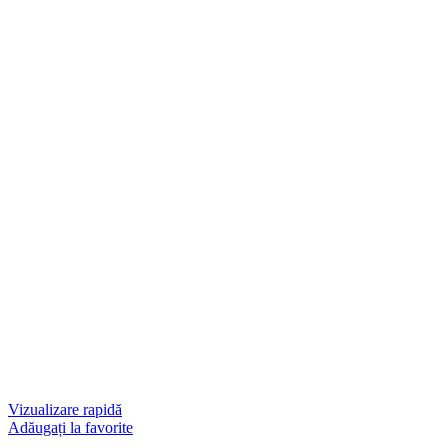
Vizualizare rapidă
Adăugați la favorite