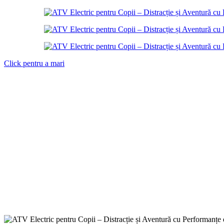
Click pentru a mari