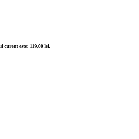
l curent este: 119,00 lei.