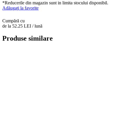
*Reducerile din magazin sunt in limita stocului disponibil.
Adăugați la favorite
Cumpără cu
de la 52.25 LEI / lună
Produse similare