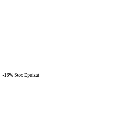
-16%
Stoc Epuizat