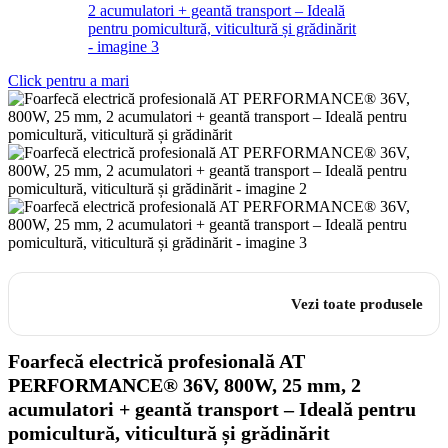
Click pentru a mari
Vezi toate produsele
Foarfecă electrică profesională AT
PERFORMANCE® 36V, 800W, 25 mm, 2
acumulatori + geantă transport – Ideală pentru
pomicultură, viticultură și grădinărit