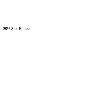
-29%
Stoc Epuizat