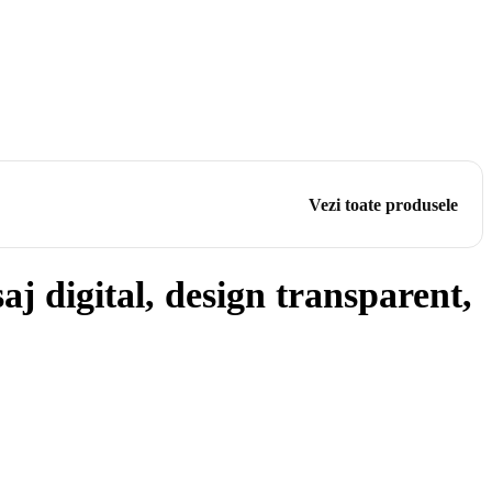
Vezi toate produsele
 digital, design transparent,