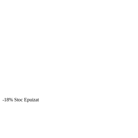
-18%
Stoc Epuizat