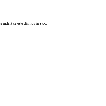
e îndată ce este din nou în stoc.