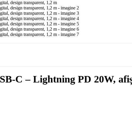
-C – Lightning PD 20W, afișaj