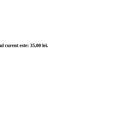
ul curent este: 35,00 lei.