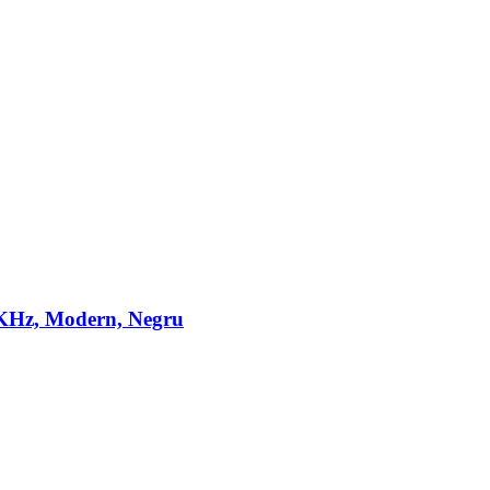
 KHz, Modern, Negru