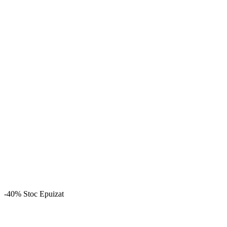
-40%
Stoc Epuizat