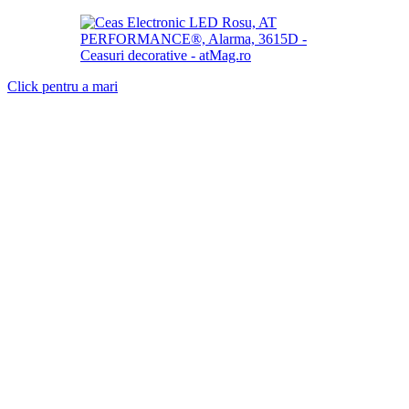
Click pentru a mari