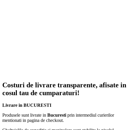
Costuri de livrare transparente, afisate in
cosul tau de cumparaturi!
Livrare in BUCURESTI
Produsele sunt livrate in
Bucuresti
prin intermediul curierilor
mentionati in pagina de checkout.