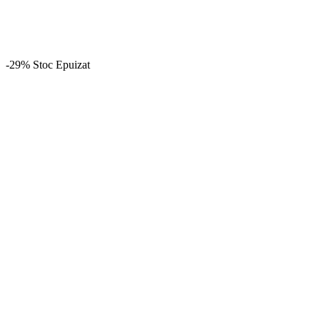
-29%
Stoc Epuizat