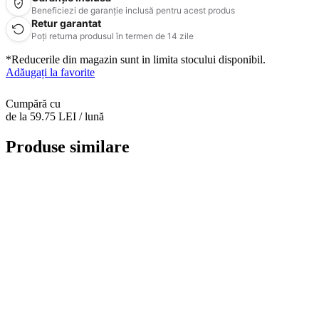
Beneficiezi de garanție inclusă pentru acest produs
Retur garantat
Poți returna produsul în termen de 14 zile
*Reducerile din magazin sunt in limita stocului disponibil.
Adăugați la favorite
Cumpără cu
de la 59.75 LEI / lună
Produse similare