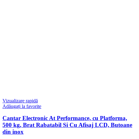
Vizualizare rapidă
Adăugați la favorite
Cantar Electronic At Performance, cu Platforma,
500 kg, Brat Rabatabil Si Cu Afisaj LCD, Butoane
din inox