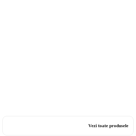
Vezi toate produsele