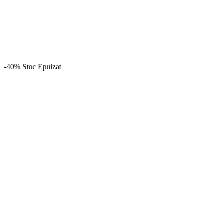
-40%
Stoc Epuizat