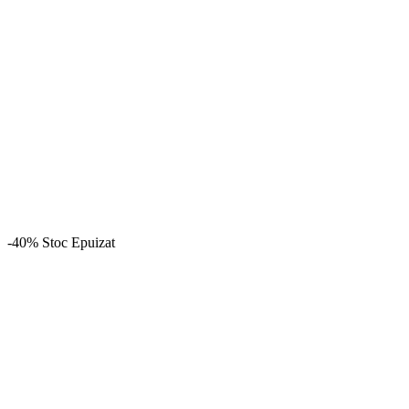
-40%
Stoc Epuizat