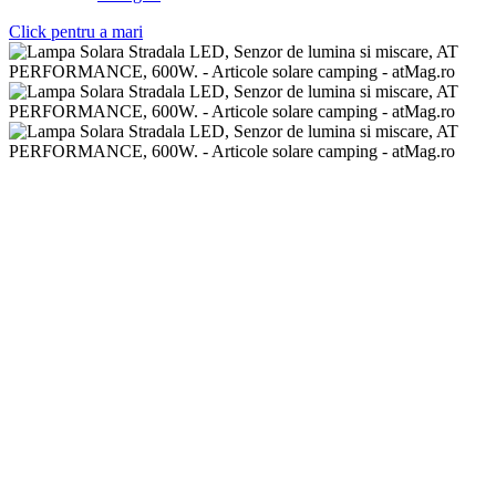
Click pentru a mari