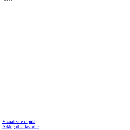
Vizualizare rapidă
Adăugați la favorite