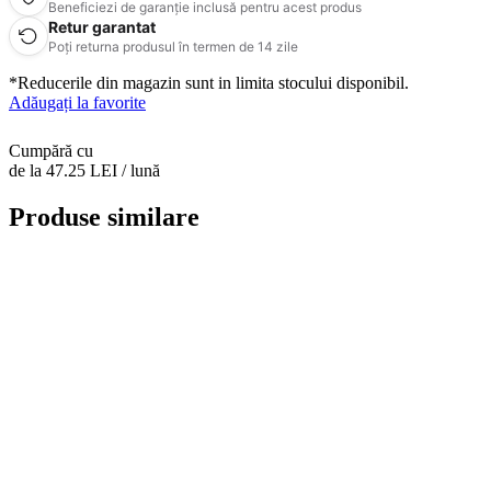
Beneficiezi de garanție inclusă pentru acest produs
Retur garantat
Poți returna produsul în termen de 14 zile
*Reducerile din magazin sunt in limita stocului disponibil.
Adăugați la favorite
Cumpără cu
de la 47.25 LEI / lună
Produse similare