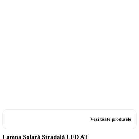
Vezi toate produsele
Lampa Solară Stradală LED AT