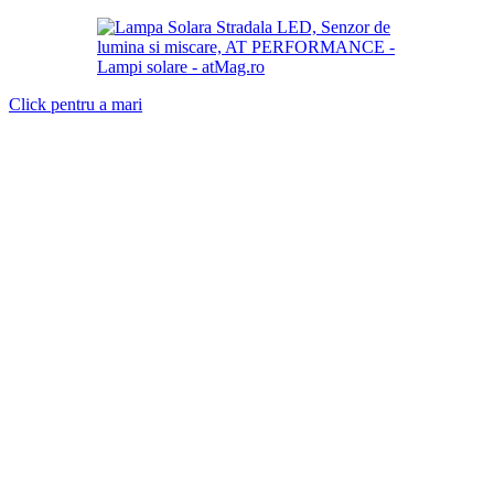
Click pentru a mari