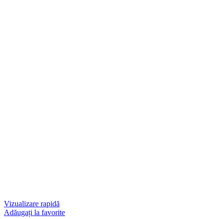
Vizualizare rapidă
Adăugați la favorite