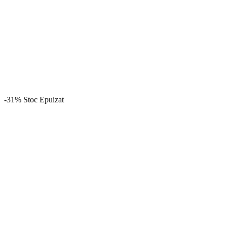
-31%
Stoc Epuizat