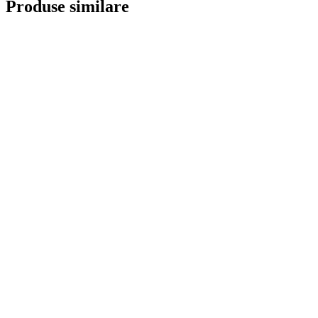
Produse similare