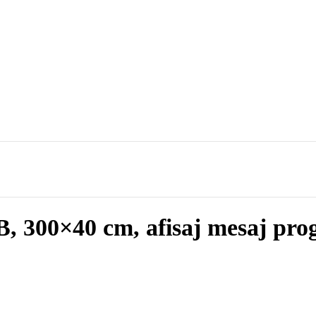
300×40 cm, afisaj mesaj prog