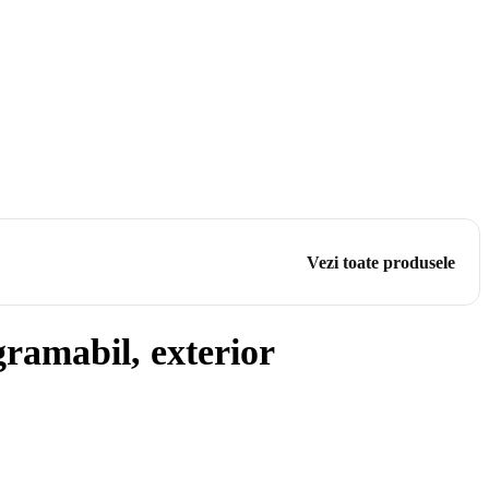
Vezi toate produsele
ramabil, exterior