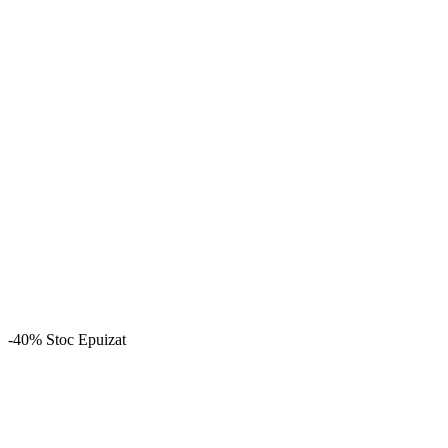
-40%
Stoc Epuizat