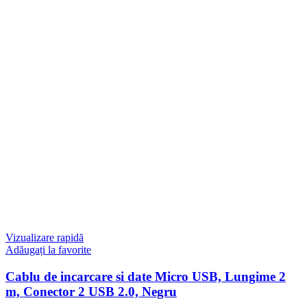
Vizualizare rapidă
Adăugați la favorite
Cablu de incarcare si date Micro USB, Lungime 2
m, Conector 2 USB 2.0, Negru