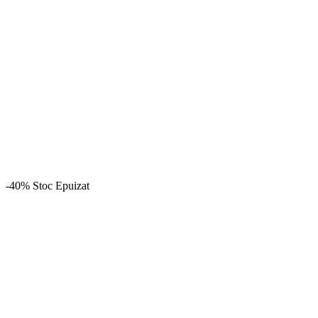
-40%
Stoc Epuizat