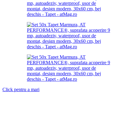
Click pentru a mari