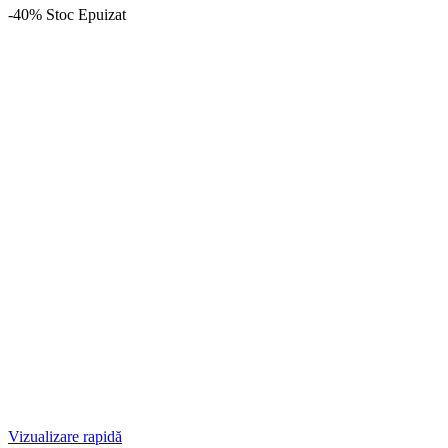
-40%
Stoc Epuizat
Vizualizare rapidă