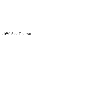
-16%
Stoc Epuizat