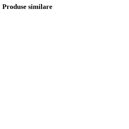
Produse similare