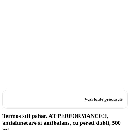
Vezi toate produsele
Termos stil pahar, AT PERFORMANCE®,
antialunecare si antibalans, cu pereti dubli, 500
ml.