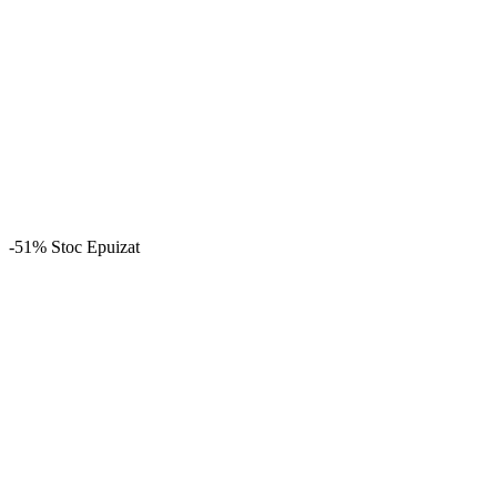
-51%
Stoc Epuizat