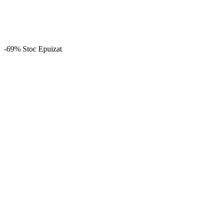
-69%
Stoc Epuizat