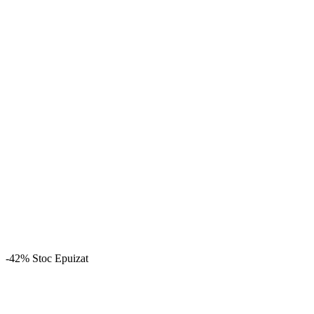
-42%
Stoc Epuizat