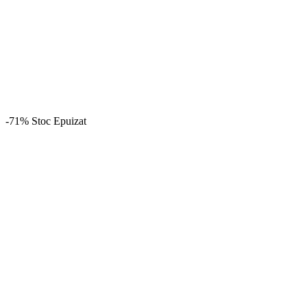
-71%
Stoc Epuizat