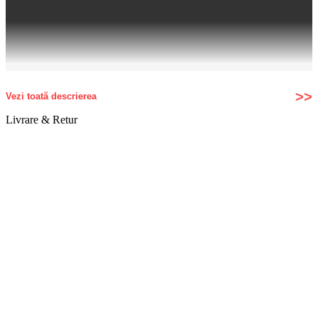
Vezi toată descrierea
Livrare & Retur