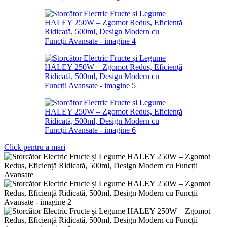
Click pentru a mari