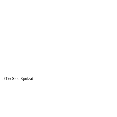
-71%
Stoc Epuizat