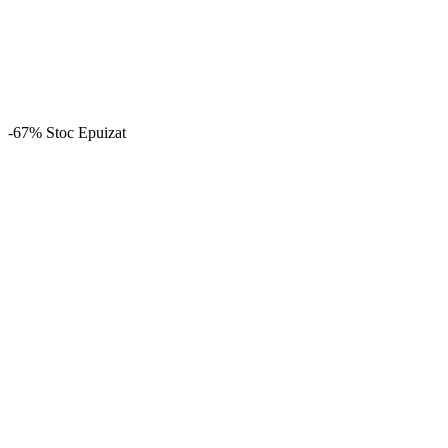
-67%
Stoc Epuizat