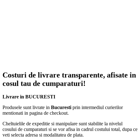
Costuri de livrare transparente, afisate in
cosul tau de cumparaturi!
Livrare in BUCURESTI
Produsele sunt livrate in
Bucuresti
prin intermediul curierilor
mentionati in pagina de checkout.
Cheltuielile de expeditie si manipulare sunt stabilite la nivelul
cosului de cumparaturi si se vor afisa in cadrul costului total, dupa ce
veti selecta adresa si modalitatea de plata.