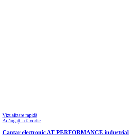
Vizualizare rapidă
Adăugați la favorite
Cantar electronic AT PERFORMANCE industrial