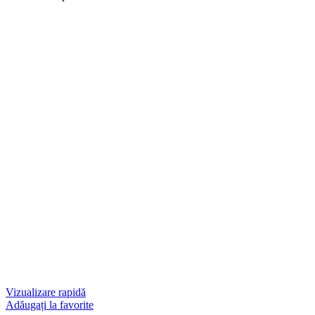
Vizualizare rapidă
Adăugați la favorite