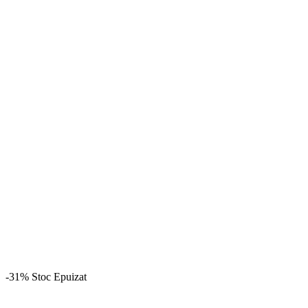
-31%
Stoc Epuizat