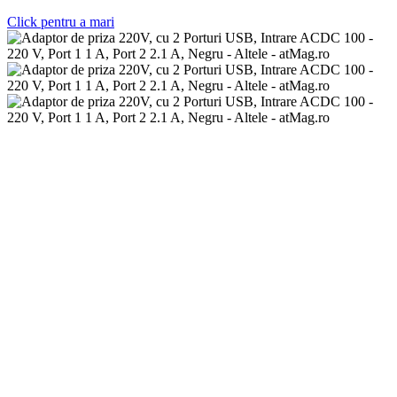
Click pentru a mari